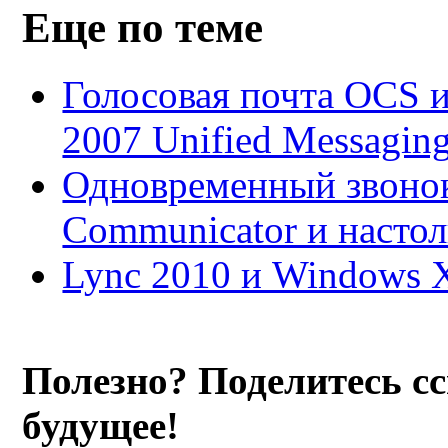
Еще по теме
Голосовая почта OCS и
2007 Unified Messagin
Одновременный звонок 
Communicator и настол
Lync 2010 и Windows 
Полезно? Поделитесь с
будущее!