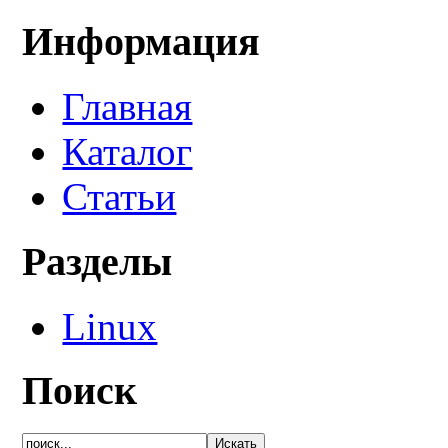
Информация
Главная
Каталог
Статьи
Разделы
Linux
Поиск