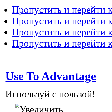
Пропустить и перейти 
Пропустить и перейти к
Пропустить и перейти 
Пропустить и перейти 
Use To Advantage
Используй с пользой!