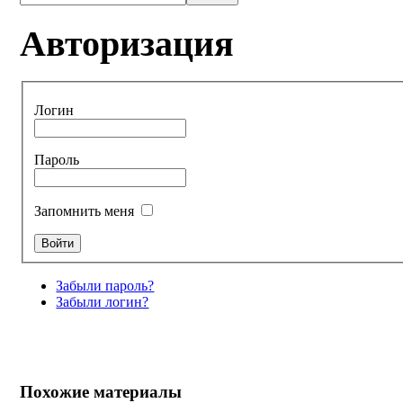
Авторизация
Логин
Пароль
Запомнить меня
Забыли пароль?
Забыли логин?
Похожие материалы