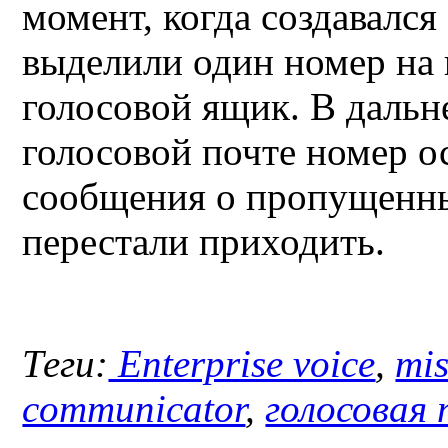
момент, когда создавался
выделили один номер на 
голосовой ящик. В дальн
голосовой почте номер о
сообщения о пропущенны
перестали приходить.
Теги:
Enterprise voice
,
mis
communicator
,
голосовая