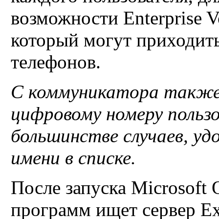
возможности
Enterprise V
который могут приходит
телефонов.
С коммуникатора также
цифровому номеру пользо
большинстве случаев, уд
имени в списке.
После запуска
Microsoft 
программ ищет сервер
E