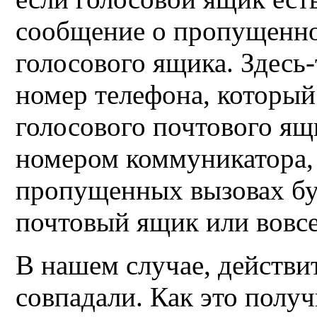
сообщение о пропущенном
голосового ящика. Здесь-
номер телефона, который
голосового почтового ящ
номером коммуникатора,
пропущенных вызовах бу
почтовый ящик или вовсе
В нашем случае, действи
совпадали. Как это полу