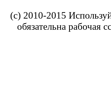
(c) 2010-2015 Использу
обязательна рабочая с