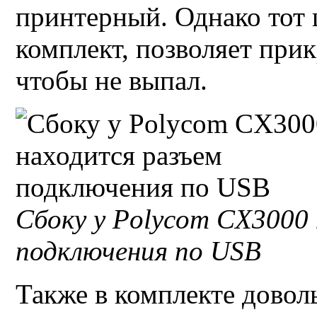
принтерный. Однако тот
комплект, позволяет прик
чтобы не выпал.
Сбоку у
Polycom CX3000
подключения по
USB
Также в комплекте дово