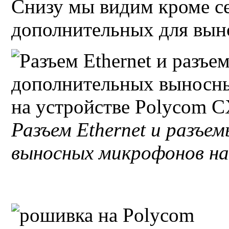
Снизу мы видим кроме
с
дополнительных для вы
Разъем
Ethernet
и разъем
выносных микрофонов н