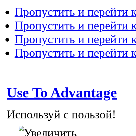
Пропустить и перейти 
Пропустить и перейти к
Пропустить и перейти 
Пропустить и перейти 
Use To Advantage
Используй с пользой!