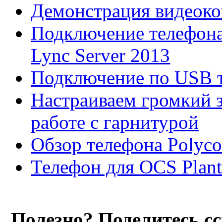
Демонстрация видеок
Подключение телефона 
Lync Server 2013
Подключение по USB 
Настраиваем громкий 
работе с гарнитурой
Обзор телефона Poly
Телефон для OCS Plantr
Полезно? Поделитесь с