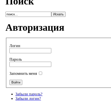
Поиск
Авторизация
Логин
Пароль
Запомнить меня
Забыли пароль?
Забыли логин?