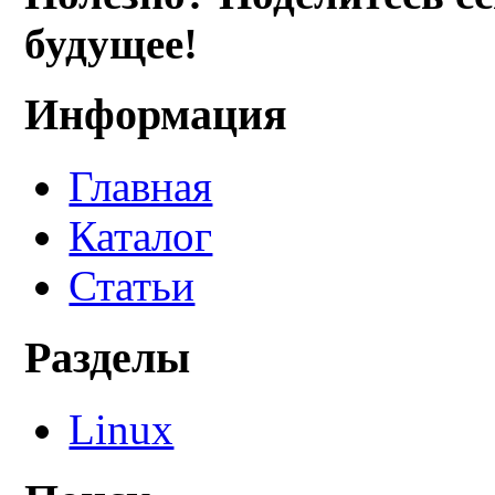
будущее!
Информация
Главная
Каталог
Статьи
Разделы
Linux