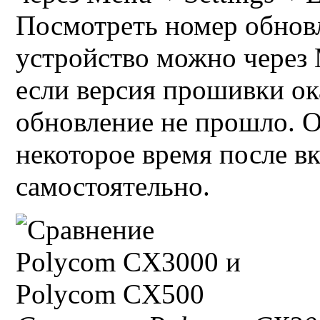
Посмотреть номер обновл
устройство можно через
если версия прошивки ока
обновление не прошло. О
некоторое время после в
самостоятельно.