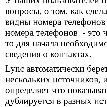
У наших пользователей 
вопросы, о том, как сдел
видны номера телефонов 
номера телефонов - это 
то для начала необходимо
сведения о контактах.
Lync автоматически бере
нескольких источников, 
определяет что показыва
дублируется в разных ис