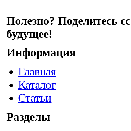
Полезно? Поделитесь с
будущее!
Информация
Главная
Каталог
Статьи
Разделы