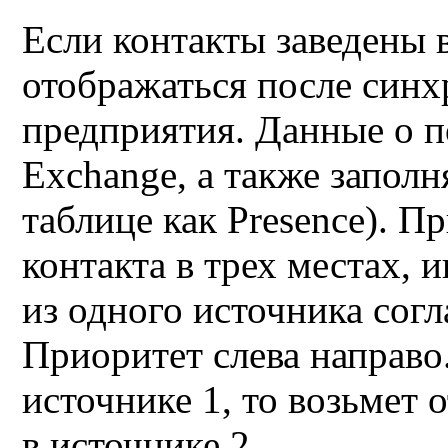
Если контакты заведены в 
отображаться после синх
предприятия. Данные о п
Exchange, а также заполн
таблице как Presence). П
контакта в трех местах, 
из одного источника сог
Приоритет слева направо.
источнике 1, то возьмет о
в источнике 2