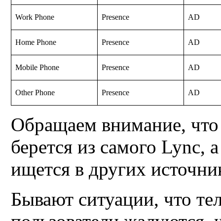
Work Phone
Presence
AD
Home Phone
Presence
AD
Mobile Phone
Presence
AD
Other Phone
Presence
AD
Обращаем внимание, что 
берется из самого Lync, а
ищется в других источни
Бывают ситуации, что те