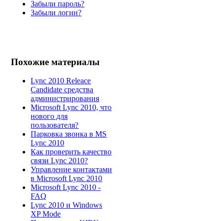
Забыли пароль?
Забыли логин?
Похожие материалы
Lync 2010 Releace
Candidate средства
администрирования
Microsoft Lync 2010, что
нового для
пользователя?
Парковка звонка в MS
Lync 2010
Как проверить качество
связи Lync 2010?
Управление контактами
в Microsoft Lync 2010
Microsoft Lync 2010 -
FAQ
Lync 2010 и Windows
XP Mode