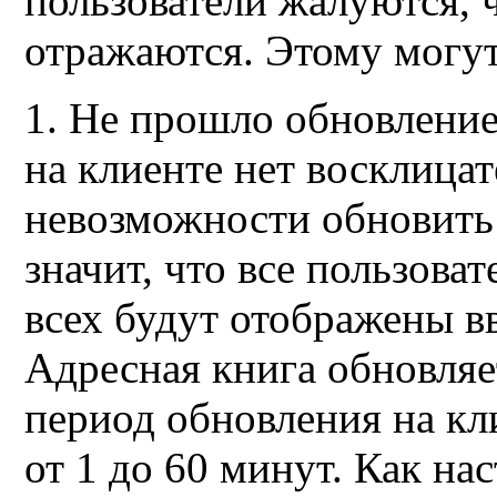
пользователи жалуются, 
отражаются. Этому могу
1. Не прошло обновление
на клиенте нет восклица
невозможности обновить 
значит, что все пользова
всех будут отображены в
Адресная книга обновляе
период обновления на к
от 1 до 60 минут. Как на