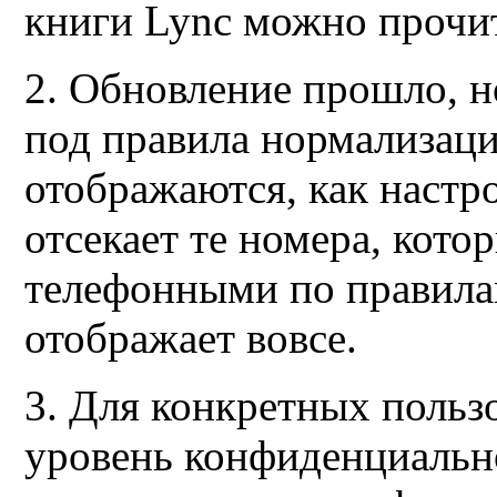
книги Lync можно прочи
2. Обновление прошло, н
под правила нормализации
отображаются, как настр
отсекает те номера, кото
телефонными по правила
отображает вовсе.
3. Для конкретных польз
уровень конфиденциальн