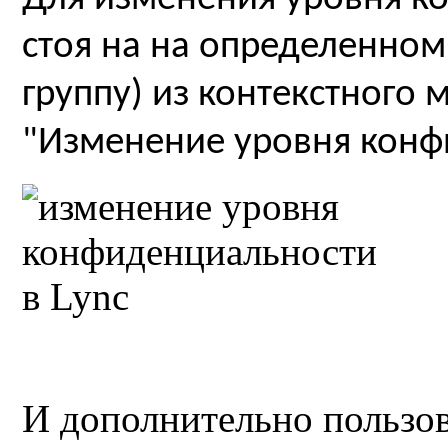
стоя на на определенном
группу) из контекстного
"Изменение уровня конф
И дополнительно пользов