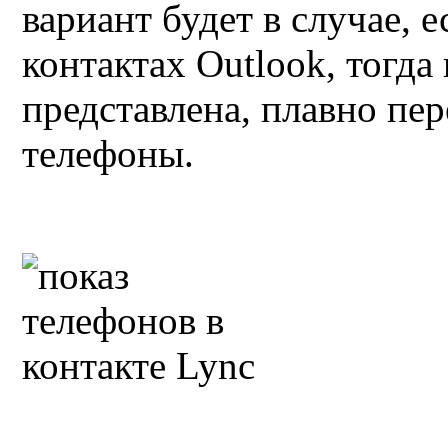
вариант будет в случае, е
контактах Outlook, тогда
представлена, плавно пер
телефоны.