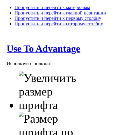
Пропустить и перейти к материалам
Пропустить и перейти к главной навигации
Пропустить и перейти к первому столбцу
Пропустить и перейти ко второму столбцу
Use To Advantage
Используй с пользой!