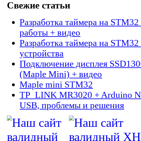
Свежие статьи
Разработка таймера на STM32 
работы + видео
Разработка таймера на STM32 
устройства
Подключение дисплея SSD13
(Maple Mini) + видео
Maple mini STM32
TP_LINK MR3020 + Arduino N
USB, проблемы и решения