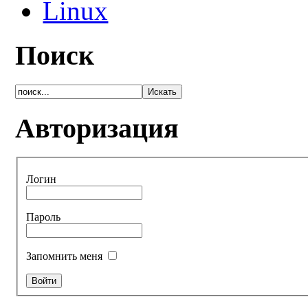
Linux
Поиск
Авторизация
Логин
Пароль
Запомнить меня