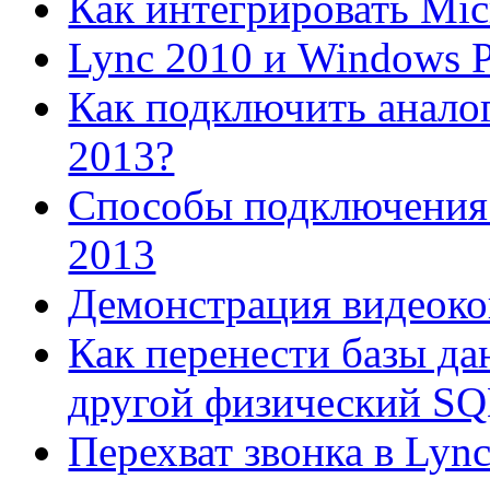
Как интегрировать Mic
Lync 2010 и Windows 
Как подключить аналог
2013?
Способы подключения 
2013
Демонстрация видеок
Как перенести базы да
другой физический SQL 
Перехват звонка в Lync