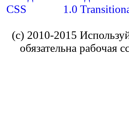
(c) 2010-2015 Использу
обязательна рабочая с