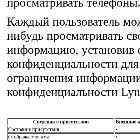
просматривать телефоны
Каждый пользователь мож
нибудь просматривать с
информацию, установив 
конфиденциальности для
ограничения информации
конфиденциальности Lync
Сведения о присутствии
Внешние 
Состояние присутствия
•
Отображаемое имя
•