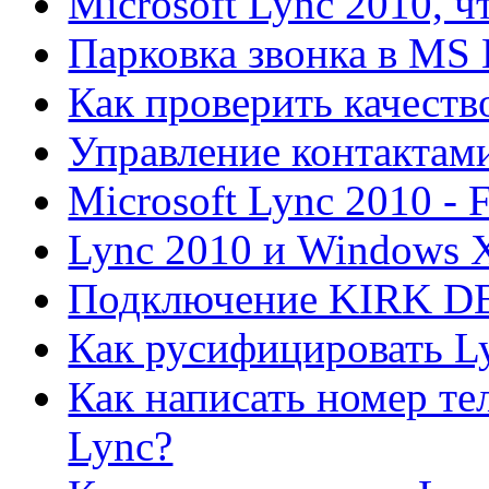
Microsoft Lync 2010, ч
Парковка звонка в MS 
Как проверить качеств
Управление контактами
Microsoft Lync 2010 -
Lync 2010 и Windows 
Подключение KIRK DEC
Как русифицировать L
Как написать номер тел
Lync?