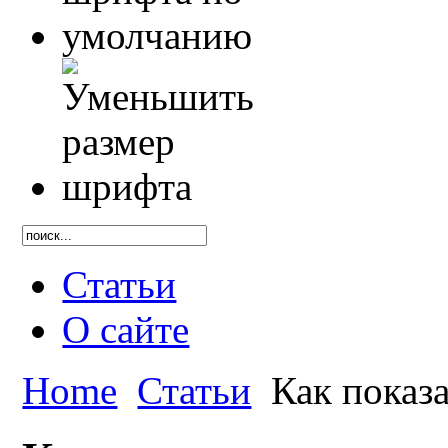
Статьи
О сайте
Home
Статьи
Как показа