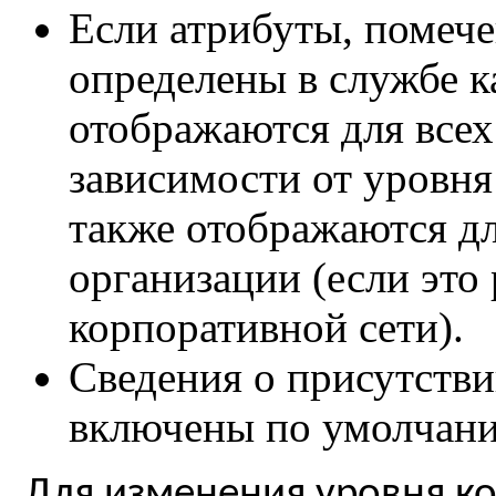
Если атрибуты, помече
определены в службе к
отображаются для всех
зависимости от уровн
также отображаются дл
организации (если это
корпоративной сети).
Сведения о присутстви
включены по умолчан
Для изменения уровня к