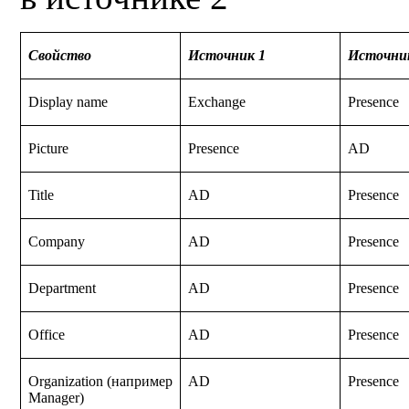
Свойство
Источник 1
Источни
Display name
Exchange
Presence
Picture
Presence
AD
Title
AD
Presence
Company
AD
Presence
Department
AD
Presence
Office
AD
Presence
Organization (например
AD
Presence
Manager)