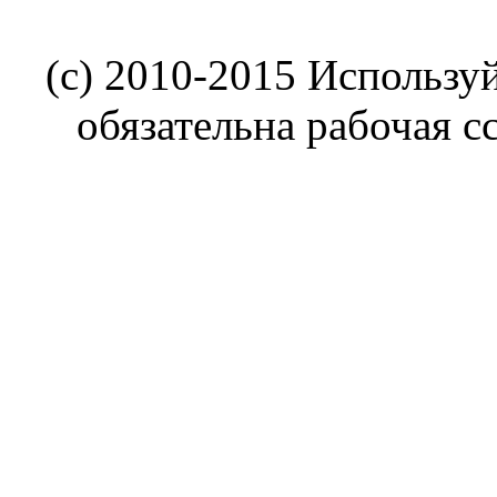
(c) 2010-2015 Использу
обязательна рабочая с