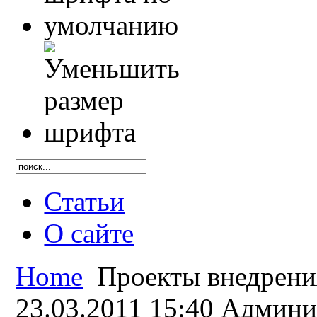
Статьи
О сайте
Home
Проекты внедрени
23.03.2011 15:40
Админи