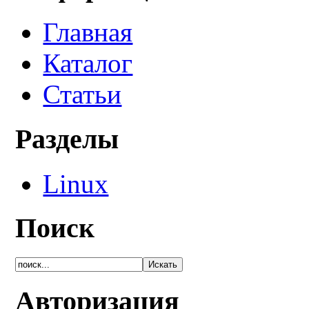
Главная
Каталог
Статьи
Разделы
Linux
Поиск
Авторизация