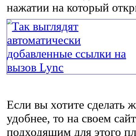
нажатии на который откр
Если вы хотите сделать 
удобнее, то на своем сай
подходящим для этого пл