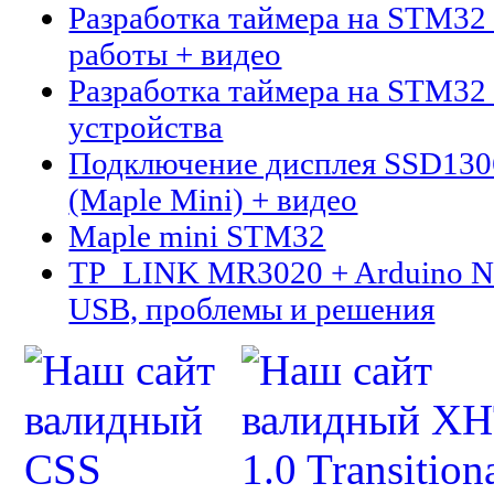
Разработка таймера на STM32 
работы + видео
Разработка таймера на STM32 
устройства
Подключение дисплея SSD13
(Maple Mini) + видео
Maple mini STM32
TP_LINK MR3020 + Arduino N
USB, проблемы и решения