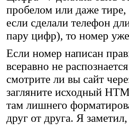
пробелом или даже тире,
если сделали телефон дл
пару цифр), то номер уже
Если номер написан прав
всеравно не распознается
смотрите ли вы сайт через 
загляните исходный
HTM
там лишнего форматиров
друг от друга. Я заметил