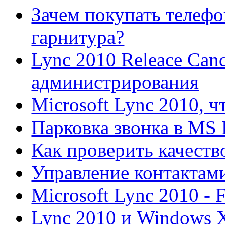
Зачем покупать телефо
гарнитура?
Lync 2010 Releace Cand
администрирования
Microsoft Lync 2010, ч
Парковка звонка в MS 
Как проверить качеств
Управление контактами
Microsoft Lync 2010 -
Lync 2010 и Windows 