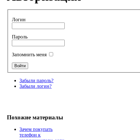
Логин
Пароль
Запомнить меня
Забыли пароль?
Забыли логин?
Похожие материалы
Зачем покупать
телефон к