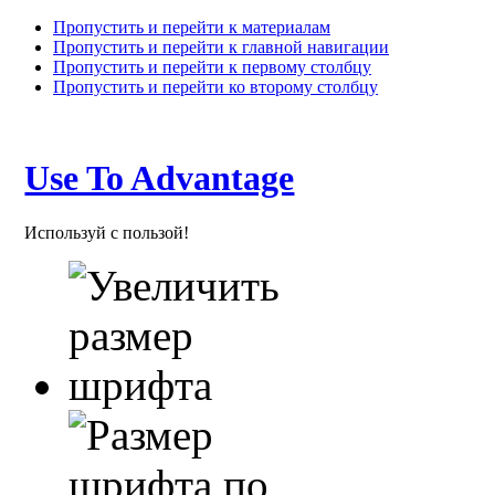
Пропустить и перейти к материалам
Пропустить и перейти к главной навигации
Пропустить и перейти к первому столбцу
Пропустить и перейти ко второму столбцу
Use To Advantage
Используй с пользой!