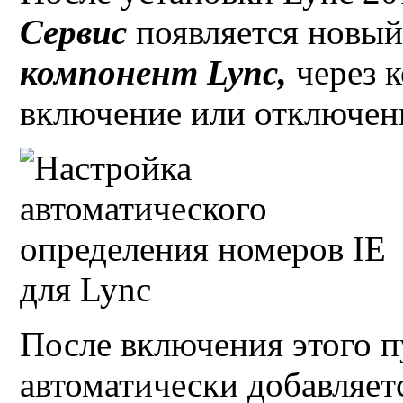
Сервис
появляется новы
компонент
Lync
,
через 
включение или отключен
После включения этого п
автоматически добавляет