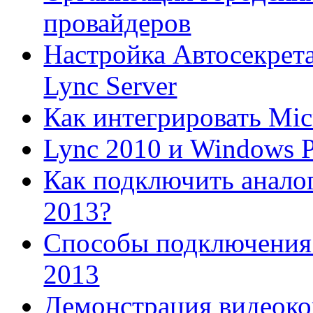
провайдеров
Настройка Автосекрета
Lync Server
Как интегрировать Mic
Lync 2010 и Windows 
Как подключить аналог
2013?
Способы подключения 
2013
Демонстрация видеок