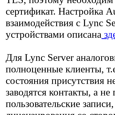
сертификат. Настройка A
взаимодействия с Lync S
устройствами описана
зд
Для Lync Server аналогов
полноценные клиенты, т.
состояния присутствия н
заводятся контакты, а н
пользовательские записи,