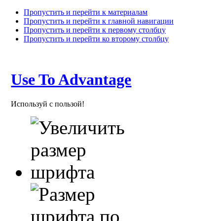
Пропустить и перейти к материалам
Пропустить и перейти к главной навигации
Пропустить и перейти к первому столбцу
Пропустить и перейти ко второму столбцу
Use To Advantage
Используй с пользой!