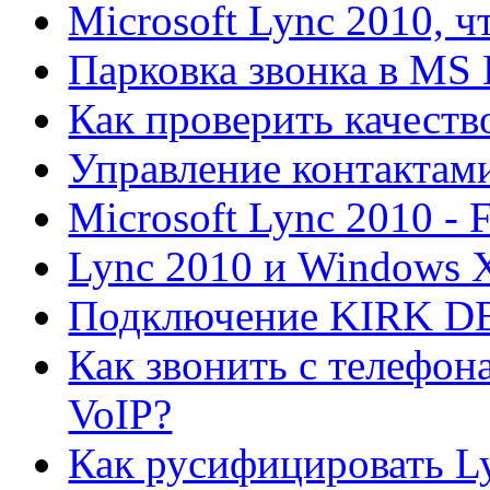
Microsoft Lync 2010, ч
Парковка звонка в MS 
Как проверить качеств
Управление контактами
Microsoft Lync 2010 -
Lync 2010 и Windows 
Подключение KIRK DEC
Как звонить с телефон
VoIP?
Как русифицировать L