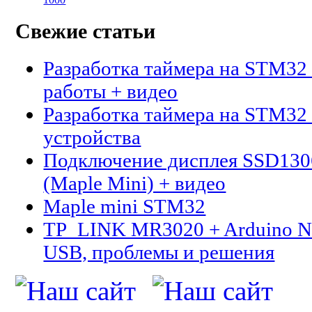
Свежие статьи
Разработка таймера на STM32 
работы + видео
Разработка таймера на STM32 
устройства
Подключение дисплея SSD13
(Maple Mini) + видео
Maple mini STM32
TP_LINK MR3020 + Arduino N
USB, проблемы и решения