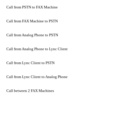
Call from PSTN to FAX Machine
Call from FAX Machine to PSTN
Call from Analog Phone to PSTN
Call from Analog Phone to Lync Client
Call from Lync Client to PSTN
Call from Lync Client to Analog Phone
Call between 2 FAX Machines