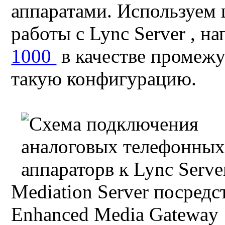
аппаратами. Используем
работы с Lync Server , н
1000
в качестве промежу
такую конфигурацию.
Mediation Server посредс
Enhanced Media Gateway 