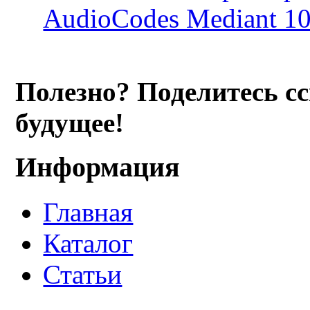
AudioCodes Mediant 1
Полезно? Поделитесь с
будущее!
Информация
Главная
Каталог
Статьи