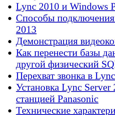
Lync 2010 и Windows 
Способы подключения 
2013
Демонстрация видеок
Как перенести базы да
другой физический SQL 
Перехват звонка в Lync
Установка Lync Server 
станцией Panasonic
Технические характер