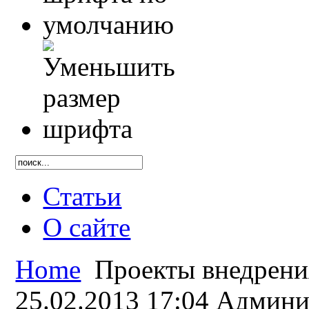
Статьи
О сайте
Home
Проекты внедрени
25.02.2013 17:04
Админи