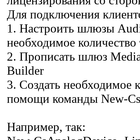
лицензирования со сторо
Для подключения клиент
1. Настроить шлюзы Aud
необходимое количество
2. Прописать шлюз Media
Builder
3. Создать необходимое 
помощи команды New-Cs
Например, так: