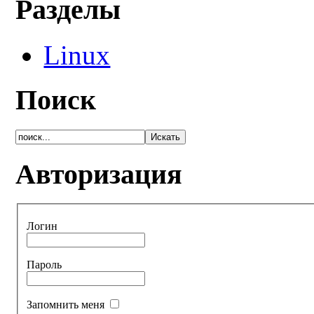
Разделы
Linux
Поиск
Авторизация
Логин
Пароль
Запомнить меня