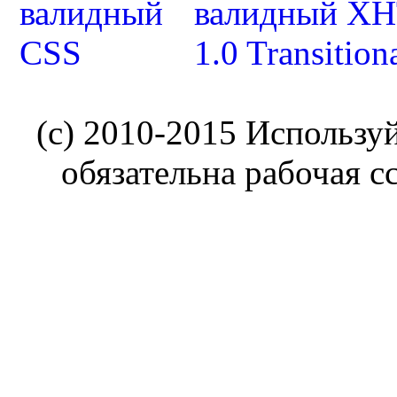
(c) 2010-2015 Использу
обязательна рабочая с