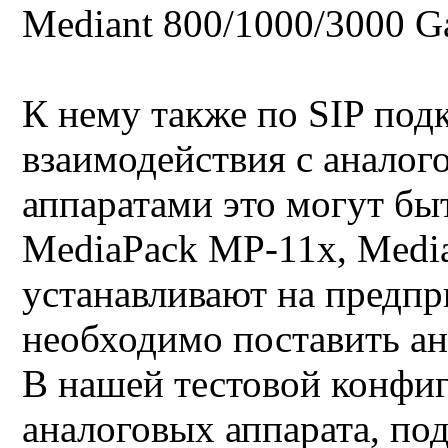
Mediant 800/1000/3000 
К нему также по SIP по
взаимодействия с анало
аппаратами это могут бы
MediaPack MP-11x, Medi
устанавливают на предпри
необходимо поставить ан
В нашей тестовой конфиг
аналоговых аппарата, п