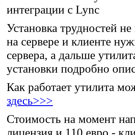
Установка трудностей не 
на сервере и клиенте нуж
сервера, а дальше утилит
установки подробно опис
Как работает утилита мо
здесь
>>>
Стоимость на момент нап
лицензия и 110 евро - кл