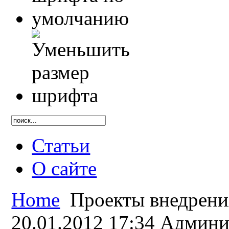
Статьи
О сайте
Home
Проекты внедрени
20.01.2012 17:34
Админи