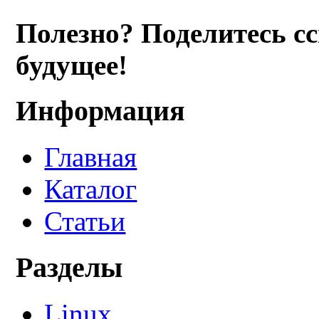
Полезно? Поделитесь с
будущее!
Информация
Главная
Каталог
Статьи
Разделы
Linux