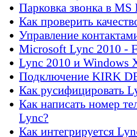
Парковка звонка в MS 
Как проверить качеств
Управление контактами
Microsoft Lync 2010 -
Lync 2010 и Windows 
Подключение KIRK DEC
Как русифицировать L
Как написать номер тел
Lync?
Как интегрируется Lyn