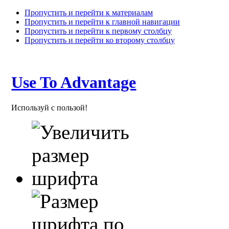
Пропустить и перейти к материалам
Пропустить и перейти к главной навигации
Пропустить и перейти к первому столбцу
Пропустить и перейти ко второму столбцу
Use To Advantage
Используй с пользой!