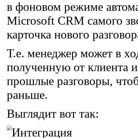
в фоновом режиме автома
Microsoft CRM
самого зв
карточка нового разговор
Т.е. менеджер может в хо
полученную от клиента
прошлые разговоры, что
раньше.
Выглядит вот так
: