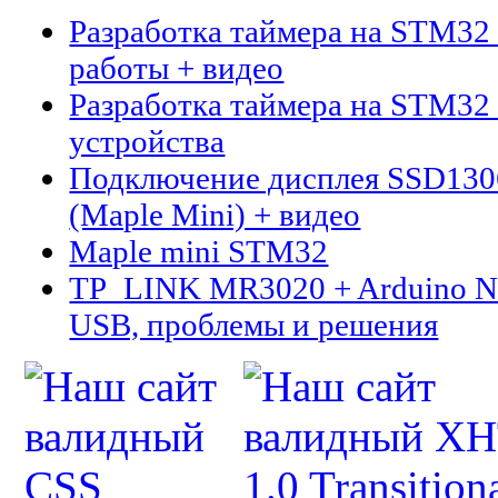
Разработка таймера на STM32 
работы + видео
Разработка таймера на STM32 
устройства
Подключение дисплея SSD13
(Maple Mini) + видео
Maple mini STM32
TP_LINK MR3020 + Arduino N
USB, проблемы и решения