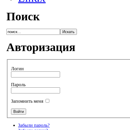
Поиск
Авторизация
Логин
Пароль
Запомнить меня
Забыли пароль?