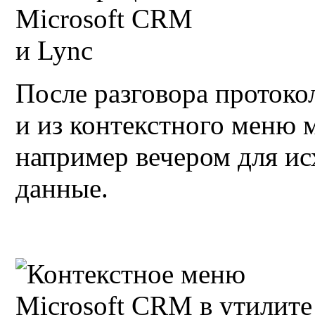
После разговора протоко
и из контекстного меню 
например вечером для ис
данные.