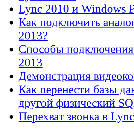
Lync 2010 и Windows 
Как подключить аналог
2013?
Способы подключения 
2013
Демонстрация видеок
Как перенести базы да
другой физический SQL 
Перехват звонка в Lync