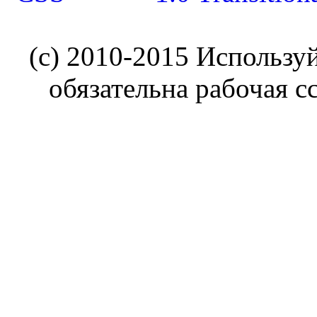
(c) 2010-2015 Использу
обязательна рабочая с