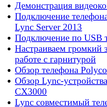
Демонстрация видеок
Подключение телефона 
Lync Server 2013
Подключение по USB 
Настраиваем громкий 
работе с гарнитурой
Обзор телефона Poly
Обзор Lync-устройств
CX3000
Lync совместимый те