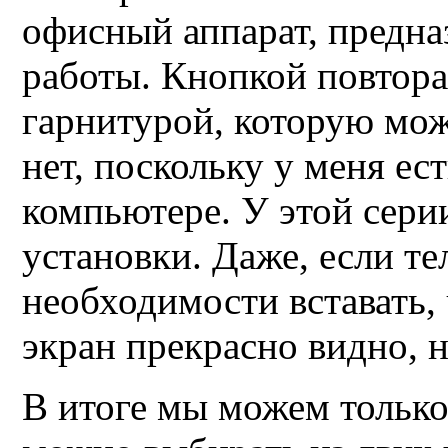
офисный аппарат, предн
работы. Кнопкой повтора
гарнитурой, которую мож
нет, поскольку у меня ес
компьютере. У этой сери
установки. Даже, если те
необходимости вставать, 
экран прекрасно видно, н
В итоге мы можем только