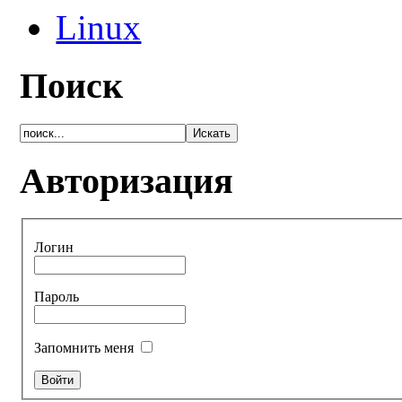
Linux
Поиск
Авторизация
Логин
Пароль
Запомнить меня