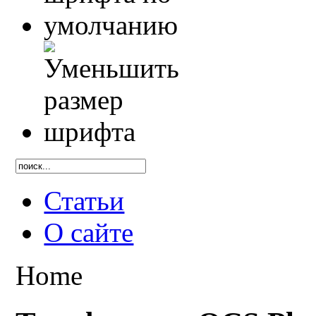
Статьи
О сайте
Home