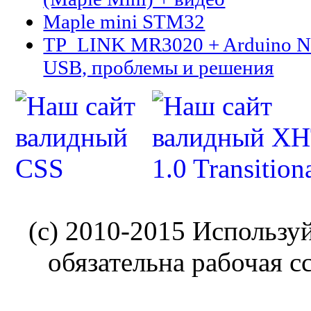
Maple mini STM32
TP_LINK MR3020 + Arduino N
USB, проблемы и решения
(c) 2010-2015 Использу
обязательна рабочая с