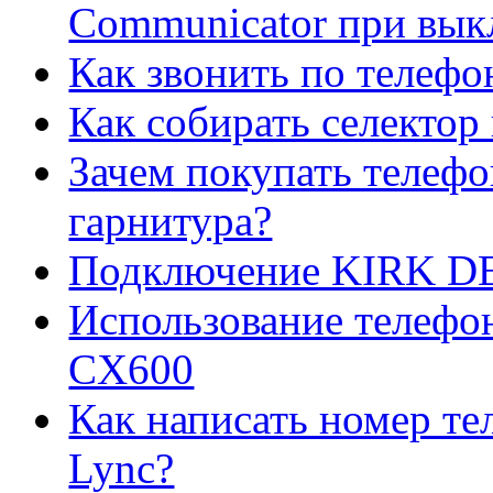
Communicator при вы
Как звонить по телефо
Как собирать селектор
Зачем покупать телефо
гарнитура?
Подключение KIRK DEC
Использование телефо
CX600
Как написать номер тел
Lync?