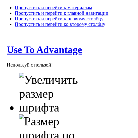
Пропустить и перейти к материалам
Пропустить и перейти к главной навигации
Пропустить и перейти к первому столбцу
Пропустить и перейти ко второму столбцу
Use To Advantage
Используй с пользой!