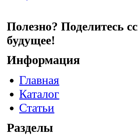
Полезно? Поделитесь с
будущее!
Информация
Главная
Каталог
Статьи
Разделы