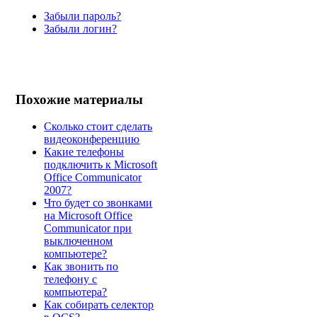
Забыли пароль?
Забыли логин?
Похожие материалы
Сколько стоит сделать
видеоконференцию
Какие телефоны
подключить к Microsoft
Office Communicator
2007?
Что будет со звонками
на Microsoft Office
Communicator при
выключенном
компьютере?
Как звонить по
телефону с
компьютера?
Как собирать селектор